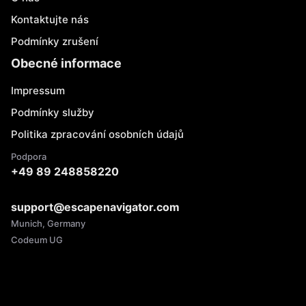
Kontaktujte nás
Podmínky zrušení
Obecné informace
Impressum
Podmínky služby
Politika zpracování osobních údajů
Podpora
+49 89 248858220
support@escapenavigator.com
Munich, Germany
Codeum UG