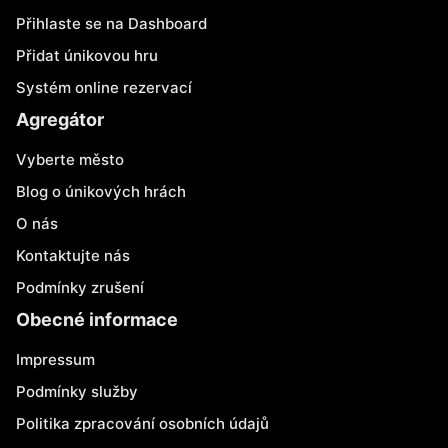
Přihlaste se na Dashboard
Přidat únikovou hru
Systém online rezervací
Agregátor
Vyberte město
Blog o únikových hrách
O nás
Kontaktujte nás
Podmínky zrušení
Obecné informace
Impressum
Podmínky služby
Politika zpracování osobních údajů