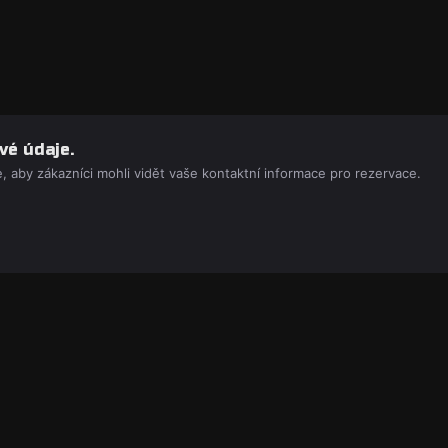
vé údaje.
, aby zákazníci mohli vidět vaše kontaktní informace pro rezervace.